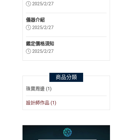
2025/2/27
儀器介紹
2025/2/27
鑑定價格須知
2025/2/27
商品分類
珠寶周邊 (1)
設計師作品 (1)