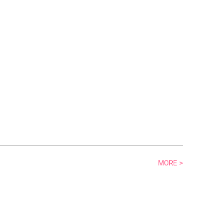
MORE >