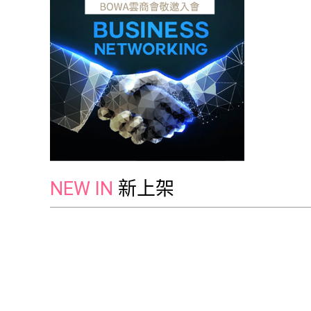
NEW IN
新上架