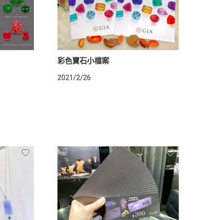
彩色寶石小檔案
2021/2/26