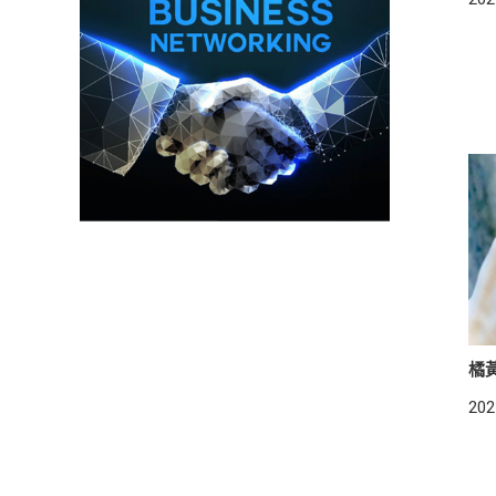
橘
202