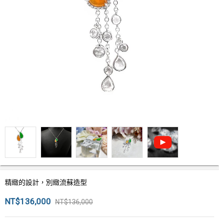
精緻的設計，別緻流蘇造型
NT$136,000
NT$136,000